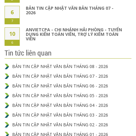
BẢN TIN CẬP NHẬT VĂN BẢN THÁNG 07 -
6
2026
7
ANVIETCPA - CHI NHÁNH HẢI PHÒNG - TUYỂN
10
DỤNG KIỂM TOÁN VIÊN, TRỢ LÝ KIỂM TOÁN
VIÊN
6
Tin tức liên quan
BẢN TIN CẬP NHẬT VĂN BẢN THÁNG 08 - 2026
BẢN TIN CẬP NHẬT VĂN BẢN THÁNG 07 - 2026
BẢN TIN CẬP NHẬT VĂN BẢN THÁNG 06 - 2026
BẢN TIN CẬP NHẬT VĂN BẢN THÁNG 05 - 2026
BẢN TIN CẬP NHẬT VĂN BẢN THÁNG 04 - 2026
BẢN TIN CẬP NHẬT VĂN BẢN THÁNG 03 - 2026
BẢN TIN CẬP NHẬT VĂN BẢN THÁNG 02 - 2026
BẢN TIN CẬP NHẬT VĂN BẢN THÁNG 01 - 2026